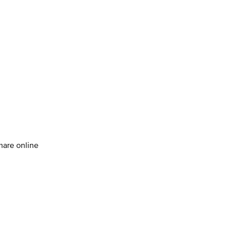
amare online