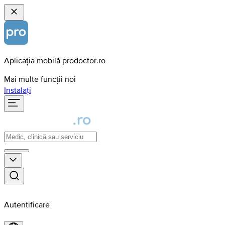
Aplicația mobilă prodoctor.ro
Mai multe funcții noi
Instalați
Autentificare