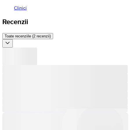
Clinici
Recenzii
Toate recenziile (2 recenzii)