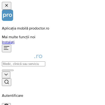
Aplicația mobilă prodoctor.ro
Mai multe funcții noi
Instalați
Autentificare