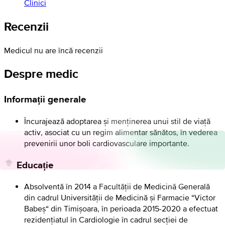
Clinici
Recenzii
Medicul nu are încă recenzii
Despre medic
Informații generale
Încurajează adoptarea și menținerea unui stil de viață
activ, asociat cu un regim alimentar sănătos, în vederea
prevenirii unor boli cardiovasculare importante.
Educație
Absolventă în 2014 a Facultății de Medicină Generală
din cadrul Universității de Medicină și Farmacie “Victor
Babeș“ din Timișoara, în perioada 2015-2020 a efectuat
rezidențiatul în Cardiologie în cadrul secției de