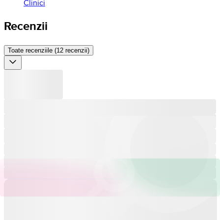
Clinici
Recenzii
Toate recenziile (12 recenzii)