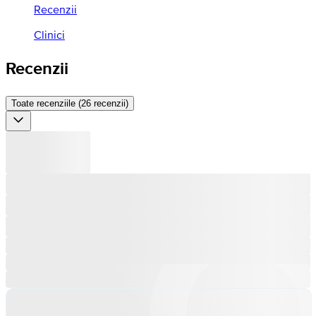
Recenzii
Clinici
Recenzii
Toate recenziile (26 recenzii)