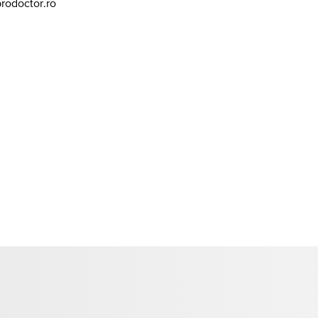
prodoctor.ro