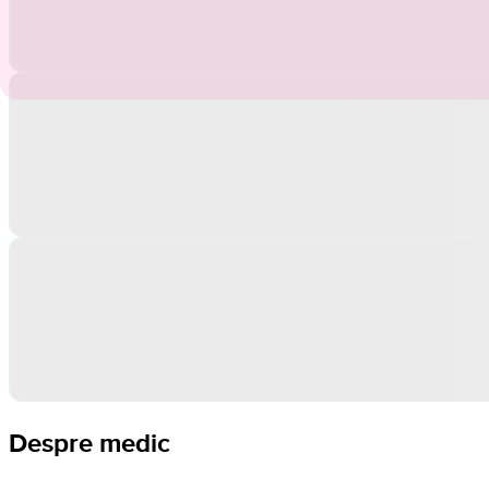
Despre medic