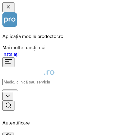
Aplicația mobilă prodoctor.ro
Mai multe funcții noi
Instalați
Autentificare