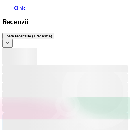
Clinici
Recenzii
Toate recenziile (1 recenzie)