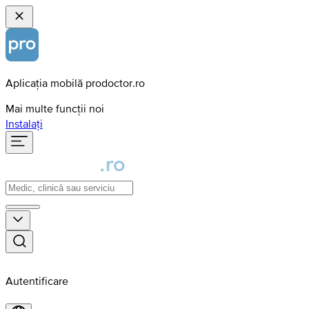
Aplicația mobilă prodoctor.ro
Mai multe funcții noi
Instalați
Autentificare