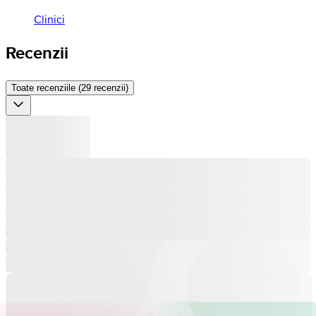
Clinici
Recenzii
Toate recenziile (29 recenzii)