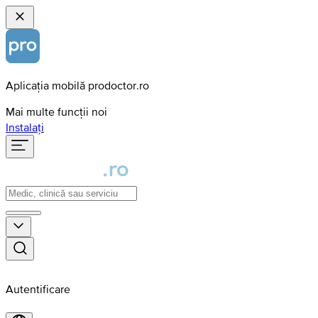
Aplicația mobilă prodoctor.ro
Mai multe funcții noi
Instalați
Autentificare