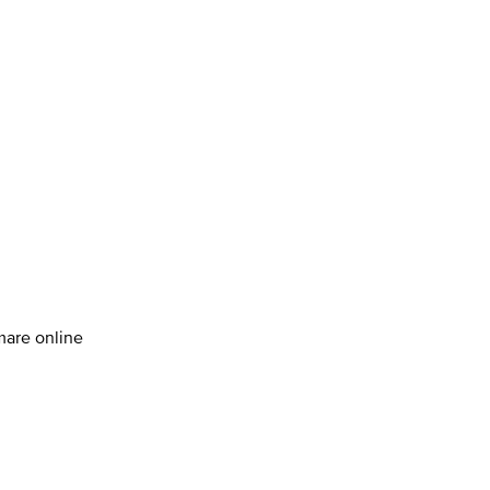
amare online