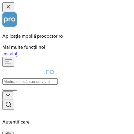
Aplicația mobilă prodoctor.ro
Mai multe funcții noi
Instalați
Autentificare