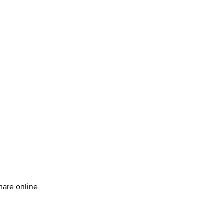
amare online