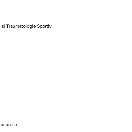
 și Traumatologie Sportiv
Bucuresti