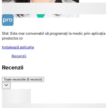
Sfat: Este mai convenabil să programați la medic prin aplicația
prodoctor.ro
Instalează aplicația
Recenzii
Recenzii
Toate recenziile (6 recenzii)