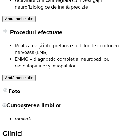
neurofiziologice de înaltă precizie
Arată mai multe
Proceduri efectuate
Realizarea și interpretarea studiilor de conducere
nervoasă (ENG)
ENMG – diagnostic complet al neuropatiilor,
radiculopatiilor și miopatiilor
Arată mai multe
Foto
Cunoașterea limbilor
română
Clinici