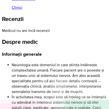
Clinici
Recenzii
Medicul nu are încă recenzii
Despre medic
Informații generale
Neurologia este domeniul în care știința întâlnește
complexitatea umană. Fiecare pacient are o poveste și
un traseu unic al sistemului nervos. Am ales această
specialitate pentru că aici fiecare detaliu contează —
observația clinică, analiza simptomelor, interpretarea
semnalelor transmis de nervi și de mușchi.
În activitatea mea, scopul este să înțeleg ce se întâmplă
cu adevărat în interiorul sistemului nervos și să ofer
soluții clare, explicate, personalizate și realiste. Cred