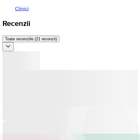
Clinici
Recenzii
Toate recenziile (21 recenzii)