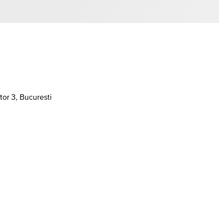
tor 3, Bucuresti