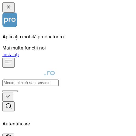
Aplicația mobilă prodoctor.ro
Mai multe funcții noi
Instalați
Autentificare