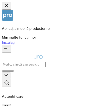
Aplicația mobilă prodoctor.ro
Mai multe funcții noi
Instalați
Autentificare