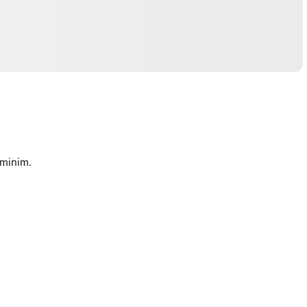
 minim.