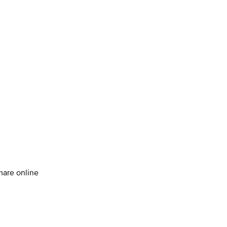
amare online