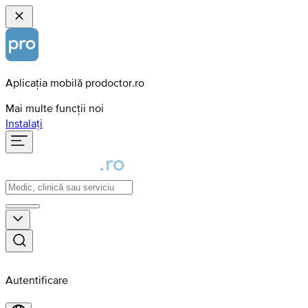
Aplicația mobilă prodoctor.ro
Mai multe funcții noi
Instalați
Autentificare