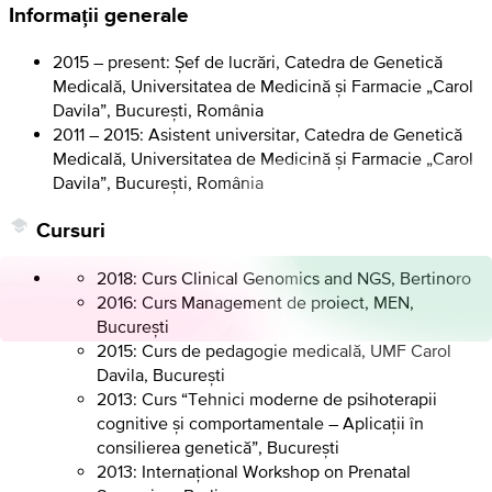
Informații generale
2015 – present: Șef de lucrări, Catedra de Genetică
Medicală, Universitatea de Medicină și Farmacie „Carol
Davila”, București, România
2011 – 2015: Asistent universitar, Catedra de Genetică
Medicală, Universitatea de Medicină și Farmacie „Carol
Davila”, București, România
Cursuri
2018: Curs Clinical Genomics and NGS, Bertinoro
2016: Curs Management de proiect, MEN,
București
2015: Curs de pedagogie medicală, UMF Carol
Davila, București
2013: Curs “Tehnici moderne de psihoterapii
cognitive și comportamentale – Aplicații în
consilierea genetică”, București
2013: Internațional Workshop on Prenatal