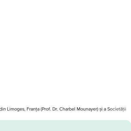
din Limoges, Franța (Prof. Dr. Charbel Mounayer) și a Societății