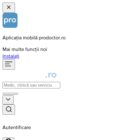
Aplicația mobilă prodoctor.ro
Mai multe funcții noi
Instalați
Autentificare