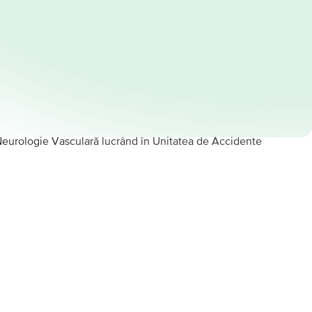
n Neurologie Vasculară lucrând în Unitatea de Accidente