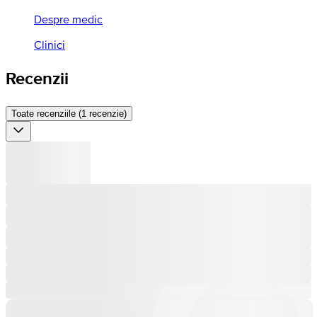
Despre medic
Clinici
Recenzii
Toate recenziile (1 recenzie)