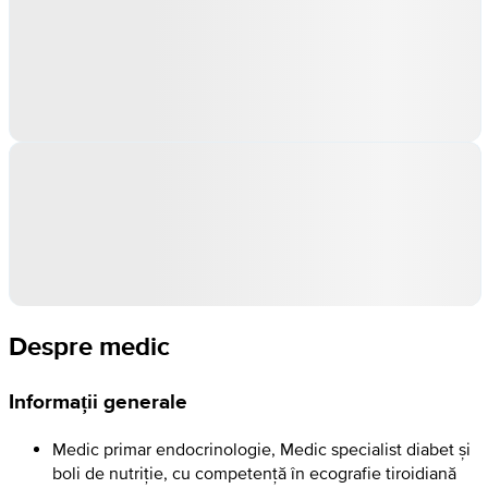
Despre medic
Informații generale
Medic primar endocrinologie, Medic specialist diabet și
boli de nutriție, cu competență în ecografie tiroidiană