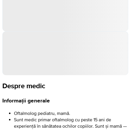
Despre medic
Informații generale
Oftalmolog pediatru, mamă.
Sunt medic primar oftalmolog cu peste 15 ani de
experiență în sănătatea ochilor copiilor. Sunt și mamă —