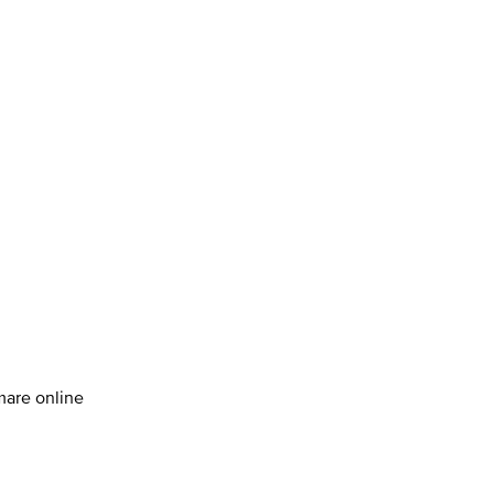
amare online