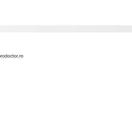
prodoctor.ro