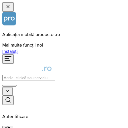
Aplicația mobilă prodoctor.ro
Mai multe funcții noi
Instalați
Autentificare