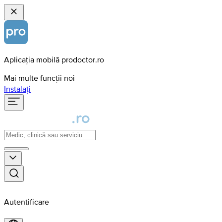
Aplicația mobilă prodoctor.ro
Mai multe funcții noi
Instalați
Autentificare