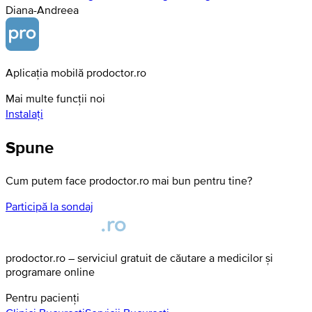
Diana-Andreea
Aplicația mobilă prodoctor.ro
Mai multe funcții noi
Instalați
Spune
Cum putem face prodoctor.ro mai bun pentru tine?
Participă la sondaj
prodoctor.ro – serviciul gratuit de căutare a medicilor și
programare online
Pentru pacienți