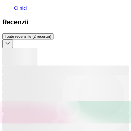
Clinici
Recenzii
Toate recenziile (2 recenzii)