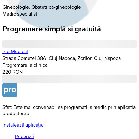
Ginecologie, Obstetrica-ginecologie
Medic specialist
Programare simplă si gratuită
Pro Medical
Strada Cometei 38A, Cluj Napoca, Zorilor, Cluj-Napoca
Programare la clinica
220 RON
Sfat: Este mai convenabil să programați la medic prin aplicația
prodoctor.ro
Instalează aplicația
Recenzii