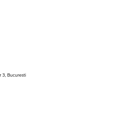
r 3, Bucuresti