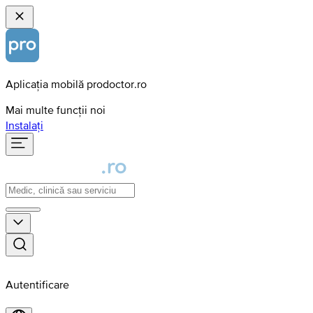
Aplicația mobilă prodoctor.ro
Mai multe funcții noi
Instalați
Autentificare