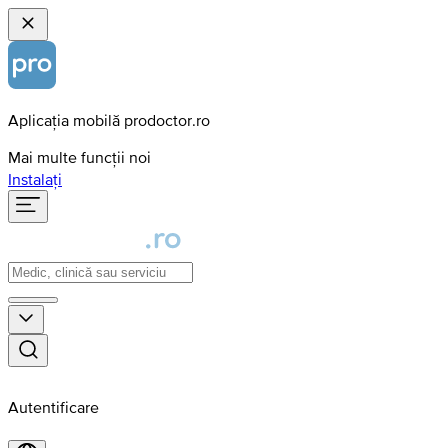
Aplicația mobilă prodoctor.ro
Mai multe funcții noi
Instalați
Autentificare