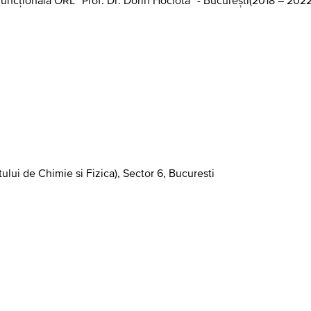
tului de Chimie si Fizica), Sector 6, Bucuresti