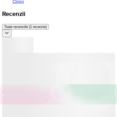
Clinici
Recenzii
Toate recenziile (1 recenzie)