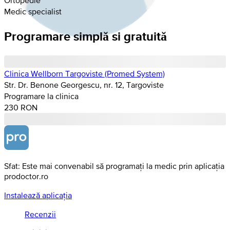
Medic specialist
Programare simplă si gratuită
Clinica Wellborn Targoviste (Promed System)
Str. Dr. Benone Georgescu, nr. 12, Targoviste
Programare la clinica
230 RON
Sfat: Este mai convenabil să programați la medic prin aplicația
prodoctor.ro
Instalează aplicația
Recenzii