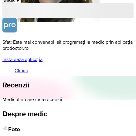
Sfat: Este mai convenabil să programați la medic prin aplicația
prodoctor.ro
Instalează aplicația
Clinici
Recenzii
Medicul nu are încă recenzii
Despre medic
Foto