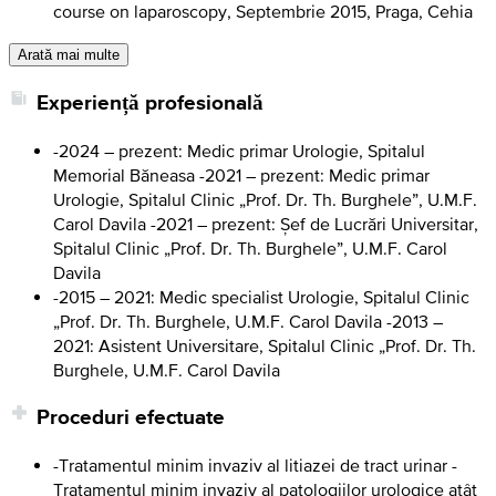
course on laparoscopy, Septembrie 2015, Praga, Cehia
Arată mai multe
Experiență profesională
-2024 – prezent: Medic primar Urologie, Spitalul
Memorial Băneasa -2021 – prezent: Medic primar
Urologie, Spitalul Clinic „Prof. Dr. Th. Burghele”, U.M.F.
Carol Davila -2021 – prezent: Șef de Lucrări Universitar,
Spitalul Clinic „Prof. Dr. Th. Burghele”, U.M.F. Carol
Davila
-2015 – 2021: Medic specialist Urologie, Spitalul Clinic
„Prof. Dr. Th. Burghele, U.M.F. Carol Davila -2013 –
2021: Asistent Universitare, Spitalul Clinic „Prof. Dr. Th.
Burghele, U.M.F. Carol Davila
Proceduri efectuate
-Tratamentul minim invaziv al litiazei de tract urinar -
Tratamentul minim invaziv al patologiilor urologice atât