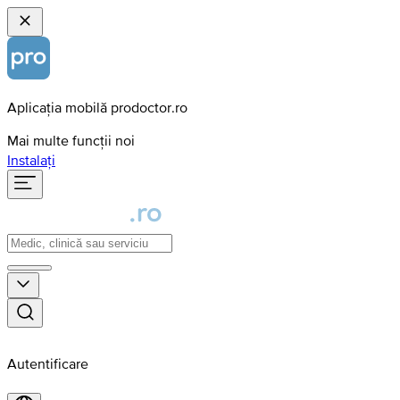
Aplicația mobilă prodoctor.ro
Mai multe funcții noi
Instalați
Autentificare