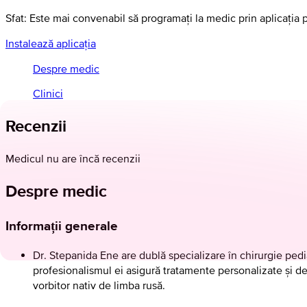
Sfat: Este mai convenabil să programați la medic prin aplicația 
Instalează aplicația
Despre medic
Clinici
Recenzii
Medicul nu are încă recenzii
Despre medic
Informații generale
Dr. Stepanida Ene are dublă specializare în chirurgie pedi
profesionalismul ei asigură tratamente personalizate și de
vorbitor nativ de limba rusă.