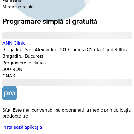
Medic specialist
Programare simplă si gratuită
ANN Clinic
Bragadiru, Sos. Alexandriei 101, Cladirea C1, etaj 1, judet Ilfov,
Bragadiru, Bucuresti
Programare la clinica
300 RON
CNAS
Sfat: Este mai convenabil să programați la medic prin aplicația
prodoctor.ro
Instalează aplicația