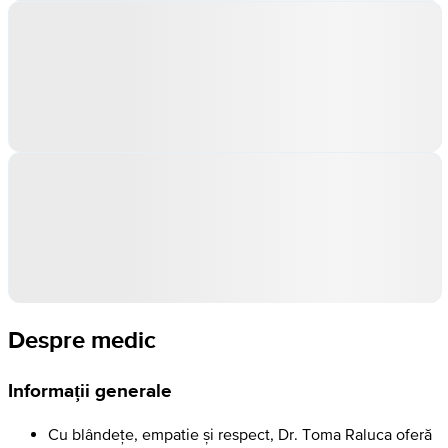
Despre medic
Informații generale
Cu blândețe, empatie și respect, Dr. Toma Raluca oferă