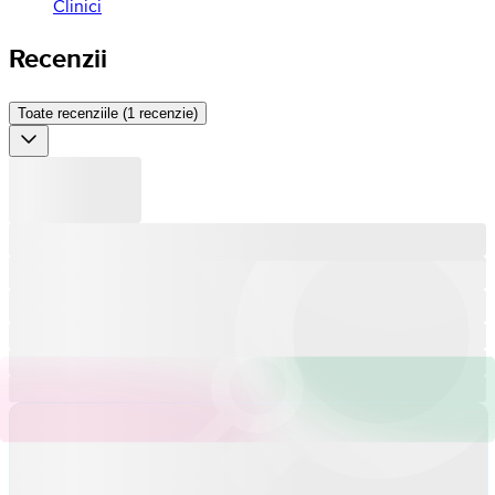
Clinici
Recenzii
Toate recenziile (1 recenzie)