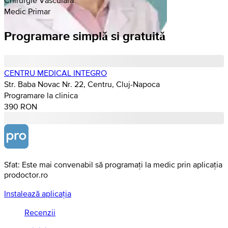
Medic Primar
Programare simplă si gratuită
CENTRU MEDICAL INTEGRO
Str. Baba Novac Nr. 22, Centru, Cluj-Napoca
Programare la clinica
390 RON
Sfat: Este mai convenabil să programați la medic prin aplicația
prodoctor.ro
Instalează aplicația
Recenzii