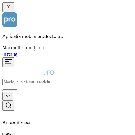
Aplicația mobilă prodoctor.ro
Mai multe funcții noi
Instalați
Autentificare