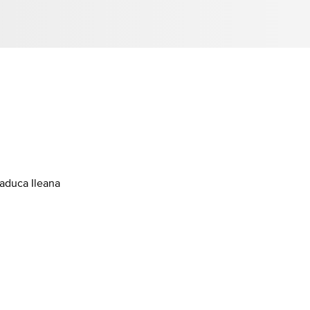
laduca Ileana