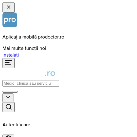
Aplicația mobilă prodoctor.ro
Mai multe funcții noi
Instalați
Autentificare