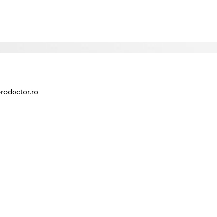
prodoctor.ro