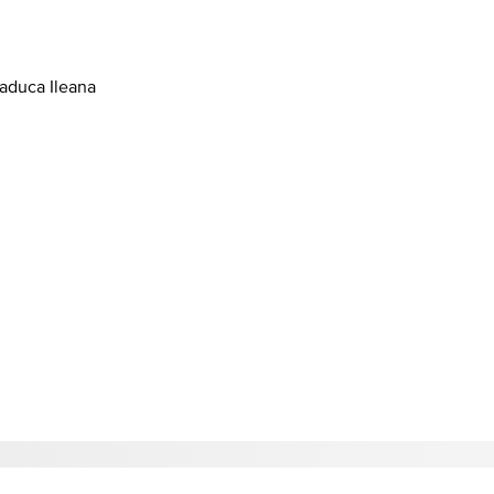
laduca Ileana