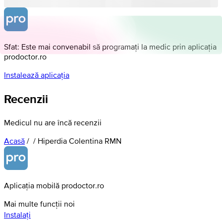
Sfat: Este mai convenabil să programați la medic prin aplicația
prodoctor.ro
Instalează aplicația
Recenzii
Medicul nu are încă recenzii
Acasă
/
/
Hiperdia Colentina RMN
Aplicația mobilă prodoctor.ro
Mai multe funcții noi
Instalați