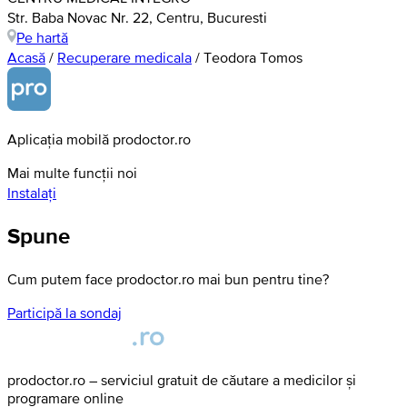
Str. Baba Novac Nr. 22, Centru, Bucuresti
Pe hartă
Acasă
/
Recuperare medicala
/
Teodora Tomos
Aplicația mobilă prodoctor.ro
Mai multe funcții noi
Instalați
Spune
Cum putem face prodoctor.ro mai bun pentru tine?
Participă la sondaj
prodoctor.ro – serviciul gratuit de căutare a medicilor și
programare online