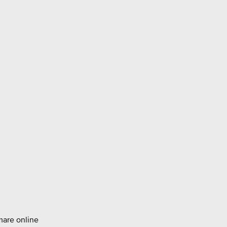
amare online