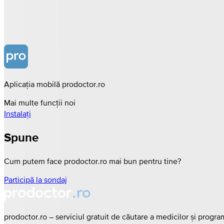
Aplicația mobilă prodoctor.ro
Mai multe funcții noi
Instalați
Spune
Cum putem face prodoctor.ro mai bun pentru tine?
Participă la sondaj
prodoctor.ro – serviciul gratuit de căutare a medicilor și progr