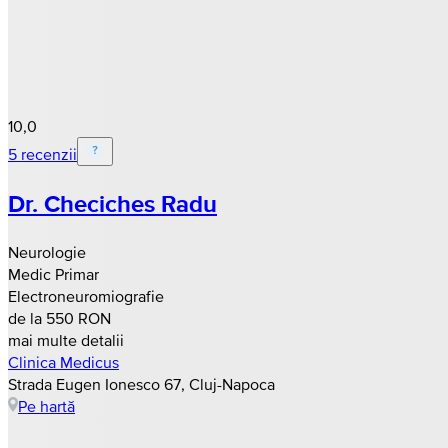
10,0
5 recenzii
Dr. Checiches Radu
Neurologie
Medic Primar
Electroneuromiografie
de la 550 RON
mai multe detalii
Clinica Medicus
Strada Eugen Ionesco 67, Cluj-Napoca
Pe hartă