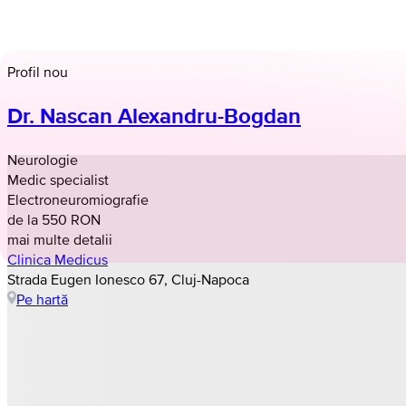
Profil nou
Dr. Nascan Alexandru-Bogdan
Neurologie
Medic specialist
Electroneuromiografie
de la 550 RON
mai multe detalii
Clinica Medicus
Strada Eugen Ionesco 67, Cluj-Napoca
Pe hartă