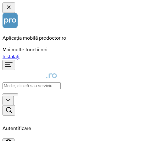
Aplicația mobilă prodoctor.ro
Mai multe funcții noi
Instalați
Autentificare