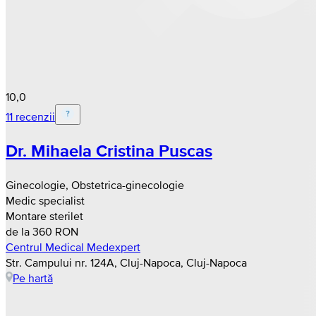
10,0
11 recenzii
Dr. Mihaela Cristina Puscas
Ginecologie, Obstetrica-ginecologie
Medic specialist
Montare sterilet
de la 360 RON
Centrul Medical Medexpert
Str. Campului nr. 124A, Cluj-Napoca, Cluj-Napoca
Pe hartă