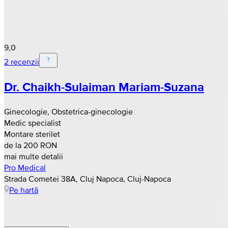
9,0
2 recenzii
Dr. Chaikh-Sulaiman Mariam-Suzana
Ginecologie, Obstetrica-ginecologie
Medic specialist
Montare sterilet
de la 200 RON
mai multe detalii
Pro Medical
Strada Cometei 38A, Cluj Napoca, Cluj-Napoca
Pe hartă