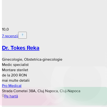
10,0
7 recenzii
Dr. Tokes Reka
Ginecologie, Obstetrica-ginecologie
Medic specialist
Montare sterilet
de la 200 RON
mai multe detalii
Pro Medical
Strada Cometei 38A, Cluj Napoca, Cluj-Napoca
Pe hartă