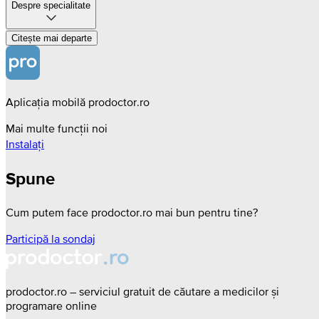
Despre specialitate
Citește mai departe
Aplicația mobilă prodoctor.ro
Mai multe funcții noi
Instalați
Spune
Cum putem face prodoctor.ro mai bun pentru tine?
Participă la sondaj
prodoctor.ro – serviciul gratuit de căutare a medicilor și
programare online