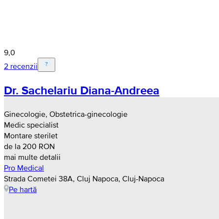
9,0
2 recenzii
Dr. Sachelariu Diana-Andreea
Ginecologie, Obstetrica-ginecologie
Medic specialist
Montare sterilet
de la 200 RON
mai multe detalii
Pro Medical
Strada Cometei 38A, Cluj Napoca, Cluj-Napoca
Pe hartă