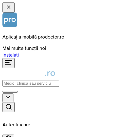
Aplicația mobilă prodoctor.ro
Mai multe funcții noi
Instalați
Autentificare