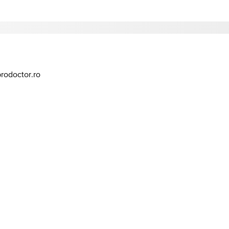
prodoctor.ro