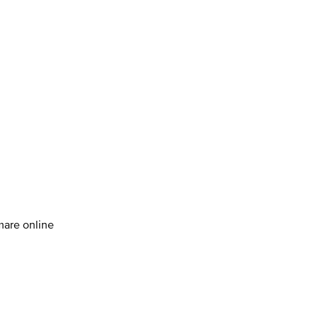
amare online