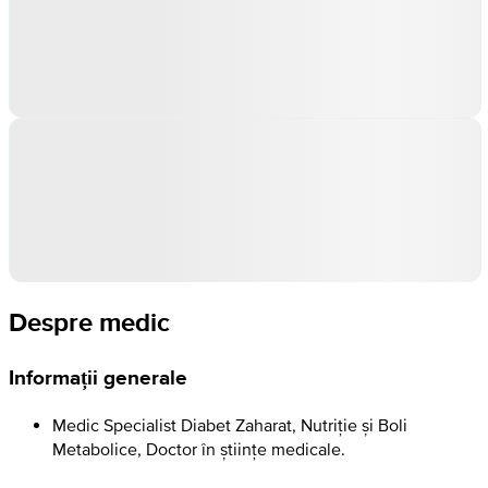
Despre medic
Informații generale
Medic Specialist Diabet Zaharat, Nutriție și Boli
Metabolice, Doctor în științe medicale.