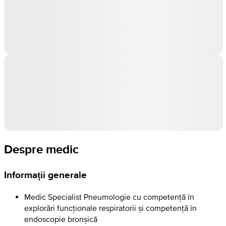
Despre medic
Informații generale
Medic Specialist Pneumologie cu competență în
explorări funcționale respiratorii și competență în
endoscopie bronșică