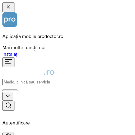
Aplicația mobilă prodoctor.ro
Mai multe funcții noi
Instalați
Autentificare